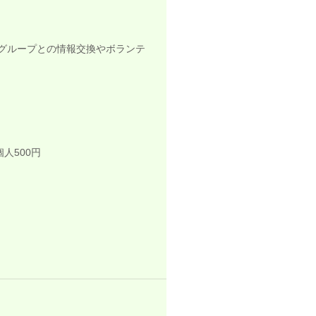
グループとの情報交換やボランテ
個人500円