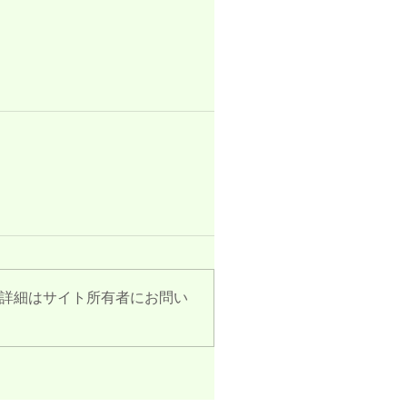
詳細はサイト所有者にお問い