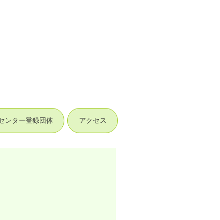
センター登録団体
アクセス