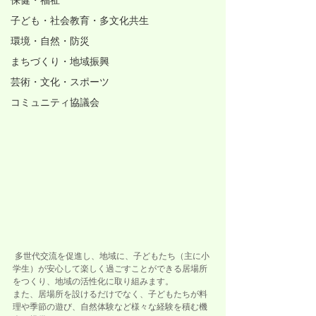
保健・福祉
子ども・社会教育・多文化共生
環境・自然・防災
まちづくり・地域振興
芸術・文化・スポーツ
コミュニティ協議会
 多世代交流を促進し、地域に、子どもたち（主に小
学生）が安心して楽しく過ごすことができる居場所
をつくり、地域の活性化に取り組みます。
また、居場所を設けるだけでなく、子どもたちが料
理や季節の遊び、自然体験など様々な経験を積む機